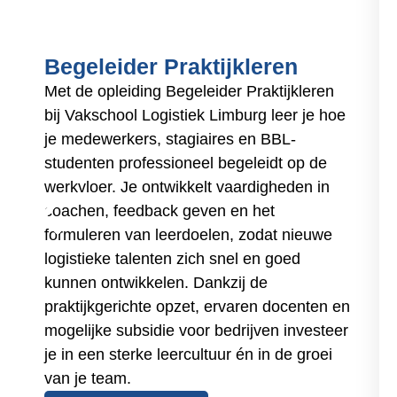
Begeleider Praktijkleren
Met de opleiding Begeleider Praktijkleren
bij Vakschool Logistiek Limburg leer je hoe
je medewerkers, stagiaires en BBL-
studenten professioneel begeleidt op de
werkvloer. Je ontwikkelt vaardigheden in
coachen, feedback geven en het
formuleren van leerdoelen, zodat nieuwe
logistieke talenten zich snel en goed
kunnen ontwikkelen. Dankzij de
praktijkgerichte opzet, ervaren docenten en
mogelijke subsidie voor bedrijven investeer
je in een sterke leercultuur én in de groei
van je team.