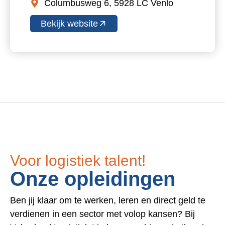
Columbusweg 6, 5928 LC Venlo
Bekijk website
Voor logistiek talent!
Onze opleidingen
Ben jij klaar om te werken, leren en direct geld te
verdienen in een sector met volop kansen? Bij