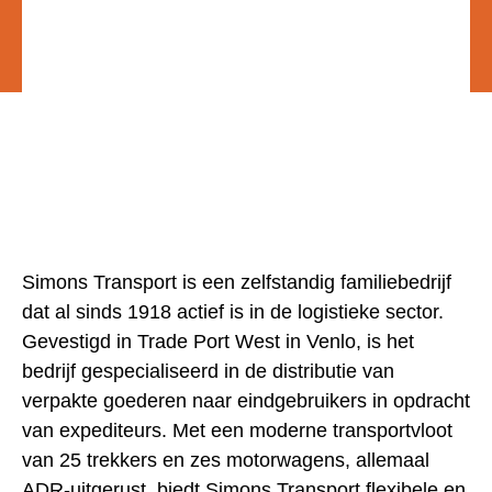
Simons Transport is een zelfstandig familiebedrijf
dat al sinds 1918 actief is in de logistieke sector.
Gevestigd in Trade Port West in Venlo, is het
bedrijf gespecialiseerd in de distributie van
verpakte goederen naar eindgebruikers in opdracht
van expediteurs. Met een moderne transportvloot
van 25 trekkers en zes motorwagens, allemaal
ADR-uitgerust, biedt Simons Transport flexibele en