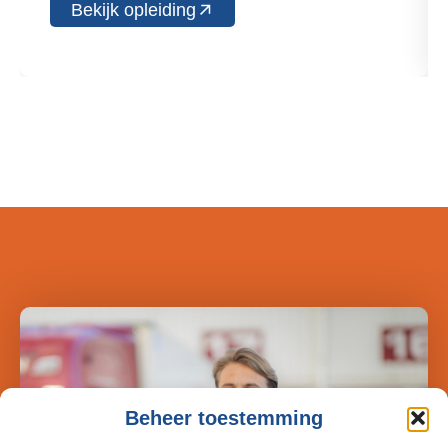
Bekijk opleiding
Beheer toestemming