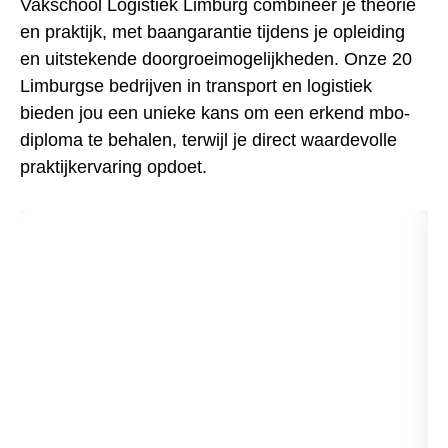
Vakschool Logistiek Limburg combineer je theorie
en praktijk, met baangarantie tijdens je opleiding
en uitstekende doorgroeimogelijkheden. Onze 20
Limburgse bedrijven in transport en logistiek
bieden jou een unieke kans om een erkend mbo-
diploma te behalen, terwijl je direct waardevolle
praktijkervaring opdoet.