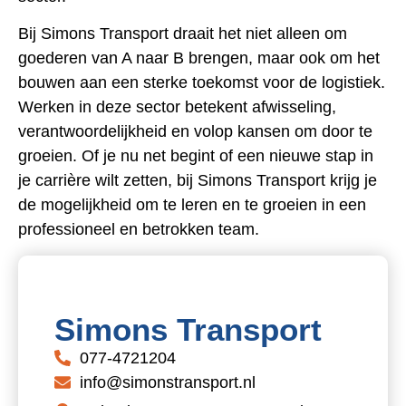
Bij Simons Transport draait het niet alleen om
goederen van A naar B brengen, maar ook om het
bouwen aan een sterke toekomst voor de logistiek.
Werken in deze sector betekent afwisseling,
verantwoordelijkheid en volop kansen om door te
groeien. Of je nu net begint of een nieuwe stap in
je carrière wilt zetten, bij Simons Transport krijg je
de mogelijkheid om te leren en te groeien in een
professioneel en betrokken team.
Simons Transport
077-4721204
info@simonstransport.nl