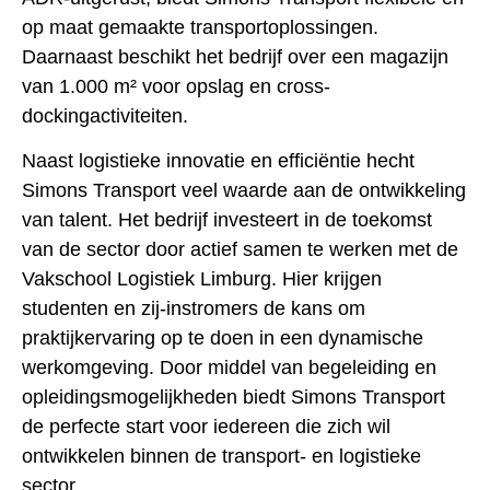
op maat gemaakte transportoplossingen.
Daarnaast beschikt het bedrijf over een magazijn
van 1.000 m² voor opslag en cross-
dockingactiviteiten.
Naast logistieke innovatie en efficiëntie hecht
Simons Transport veel waarde aan de ontwikkeling
van talent. Het bedrijf investeert in de toekomst
van de sector door actief samen te werken met de
Vakschool Logistiek Limburg. Hier krijgen
studenten en zij-instromers de kans om
praktijkervaring op te doen in een dynamische
werkomgeving. Door middel van begeleiding en
opleidingsmogelijkheden biedt Simons Transport
de perfecte start voor iedereen die zich wil
ontwikkelen binnen de transport- en logistieke
sector.