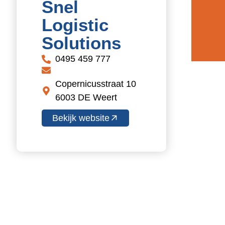
Snel
Logistic
Solutions
0495 459 777
Copernicusstraat 10
6003 DE Weert
Bekijk website