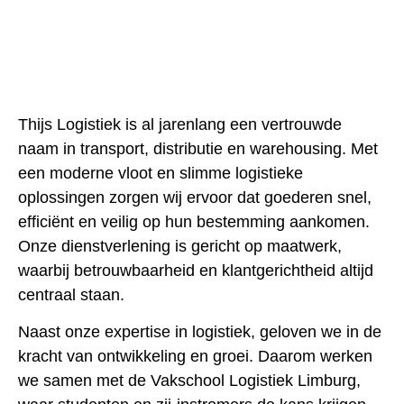
Thijs Logistiek
is al jarenlang een vertrouwde
naam in
transport, distributie en warehousing
. Met
een moderne vloot en slimme logistieke
oplossingen zorgen wij ervoor dat goederen
snel,
efficiënt en veilig
op hun bestemming aankomen.
Onze dienstverlening is gericht op maatwerk,
waarbij betrouwbaarheid en klantgerichtheid altijd
centraal staan.
Naast onze expertise in logistiek, geloven we in de
kracht van
ontwikkeling en groei
. Daarom werken
we samen met de
Vakschool Logistiek Limburg
,