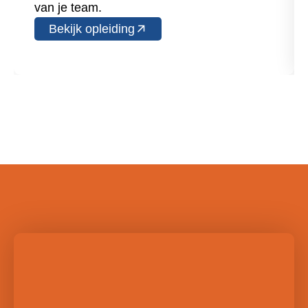
van je team.
Bekijk opleiding