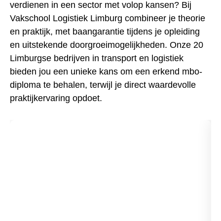
verdienen in een sector met volop kansen? Bij
Vakschool Logistiek Limburg combineer je theorie
en praktijk, met baangarantie tijdens je opleiding
en uitstekende doorgroeimogelijkheden. Onze 20
Limburgse bedrijven in transport en logistiek
bieden jou een unieke kans om een erkend mbo-
diploma te behalen, terwijl je direct waardevolle
praktijkervaring opdoet.