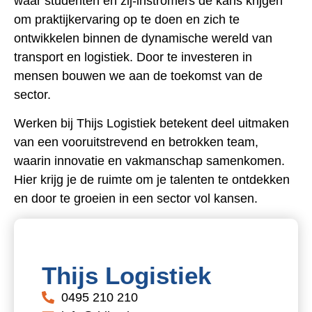
waar studenten en zij-instromers de kans krijgen
om praktijkervaring op te doen en zich te
ontwikkelen binnen de dynamische wereld van
transport en logistiek. Door te investeren in
mensen bouwen we aan de toekomst van de
sector.
Werken bij Thijs Logistiek betekent deel uitmaken
van een vooruitstrevend en betrokken team,
waarin innovatie en vakmanschap samenkomen.
Hier krijg je de ruimte om je talenten te ontdekken
en door te groeien in een sector vol kansen.
Thijs Logistiek
0495 210 210