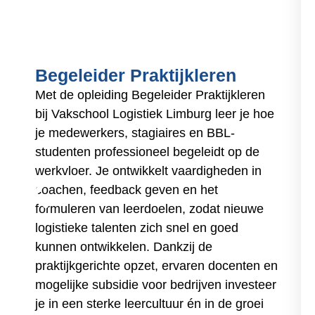
Begeleider Praktijkleren
Met de opleiding Begeleider Praktijkleren
bij Vakschool Logistiek Limburg leer je hoe
je medewerkers, stagiaires en BBL-
studenten professioneel begeleidt op de
werkvloer. Je ontwikkelt vaardigheden in
coachen, feedback geven en het
formuleren van leerdoelen, zodat nieuwe
logistieke talenten zich snel en goed
kunnen ontwikkelen. Dankzij de
praktijkgerichte opzet, ervaren docenten en
mogelijke subsidie voor bedrijven investeer
je in een sterke leercultuur én in de groei