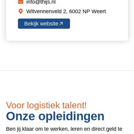
info@thijs.nl
Witvennenveld 2, 6002 NP Weert
Bekijk website
Voor logistiek talent!
Onze opleidingen
Ben jij klaar om te werken, leren en direct geld te