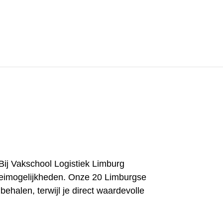
 Bij Vakschool Logistiek Limburg
groeimogelijkheden. Onze 20 Limburgse
ehalen, terwijl je direct waardevolle