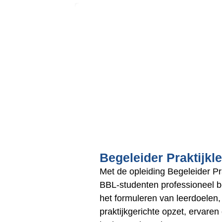
Begeleider Praktijkl
Met de opleiding Begeleider Pra
BBL-studenten professioneel b
het formuleren van leerdoelen,
praktijkgerichte opzet, ervaren