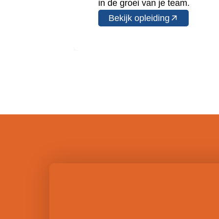
in de groei van je team.
Bekijk opleiding